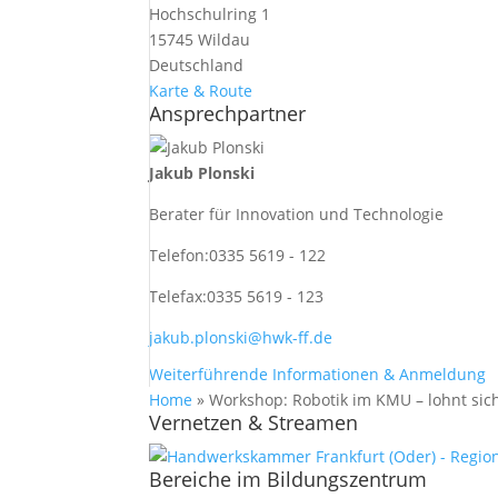
Hochschulring 1
15745 Wildau
Deutschland
Karte & Route
Ansprechpartner
Jakub Plonski
Berater für Innovation und Technologie
Telefon:
0335 5619 - 122
Telefax:
0335 5619 - 123
jakub.plonski@hwk-ff.de
Weiterführende Informationen & Anmeldung
Home
»
Workshop: Robotik im KMU – lohnt si
Vernetzen & Streamen
Bereiche im Bildungszentrum