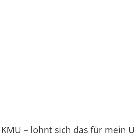
 KMU – lohnt sich das für mein