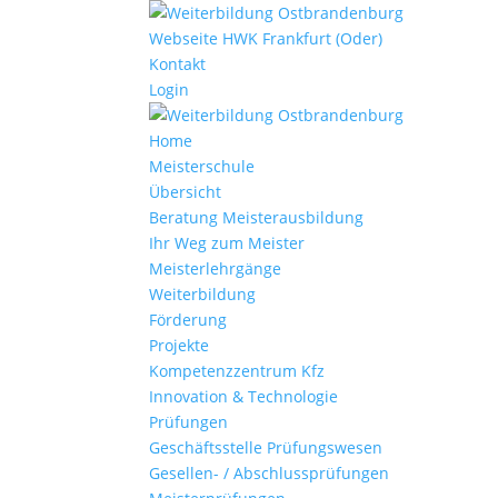
Webseite HWK Frankfurt (Oder)
Kontakt
Login
Home
Meisterschule
Übersicht
Beratung Meisterausbildung
Ihr Weg zum Meister
Meisterlehrgänge
Weiterbildung
Förderung
Projekte
Kompetenzzentrum Kfz
Innovation & Technologie
Prüfungen
Geschäftsstelle Prüfungswesen
Gesellen- / Abschlussprüfungen