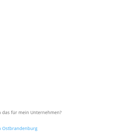
ch das für mein Unternehmen?