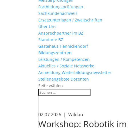
Meisterprüfungen
Fortbildungsprüfungen
Sachkundenachweis
Ersatzunterlagen / Zweitschriften
Über Uns
Ansprechpartner im BZ
Standorte BZ
Gästehaus Hennickendorf
Bildungszentrum
Leistungen / Kompetenzen
Aktuelles / Soziale Netzwerke
Anmeldung Weiterbildungsnewsletter
Stellenangebote Dozenten
Seite wählen
02.07.2026 | Wildau
Workshop: Robotik im