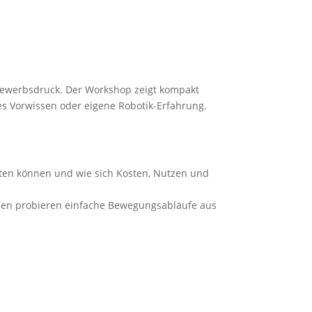
bewerbsdruck. Der Workshop zeigt kompakt
es Vorwissen oder eigene Robotik-Erfahrung.
sten können und wie sich Kosten, Nutzen und
enden probieren einfache Bewegungsabläufe aus