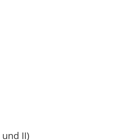
und II)