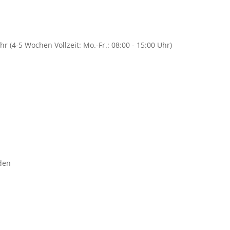
Uhr (4-5 Wochen Vollzeit: Mo.-Fr.: 08:00 - 15:00 Uhr)
den