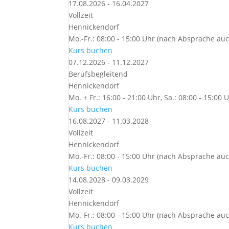
17.08.2026 - 16.04.2027
Vollzeit
Hennickendorf
Mo.-Fr.: 08:00 - 15:00 Uhr (nach Absprache auc
Kurs buchen
07.12.2026 - 11.12.2027
Berufsbegleitend
Hennickendorf
Mo. + Fr.: 16:00 - 21:00 Uhr, Sa.: 08:00 - 15:00 
Kurs buchen
16.08.2027 - 11.03.2028
Vollzeit
Hennickendorf
Mo.-Fr.: 08:00 - 15:00 Uhr (nach Absprache auc
Kurs buchen
14.08.2028 - 09.03.2029
Vollzeit
Hennickendorf
Mo.-Fr.: 08:00 - 15:00 Uhr (nach Absprache auc
Kurs buchen