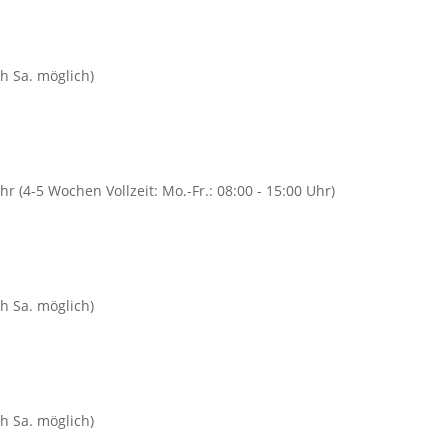
h Sa. möglich)
Uhr (4-5 Wochen Vollzeit: Mo.-Fr.: 08:00 - 15:00 Uhr)
h Sa. möglich)
h Sa. möglich)