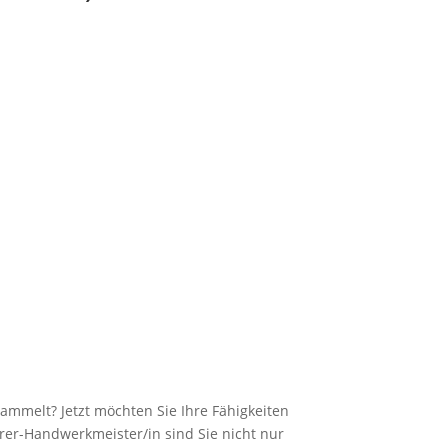
ammelt? Jetzt möchten Sie Ihre Fähigkeiten
rer-Handwerkmeister/in sind Sie nicht nur