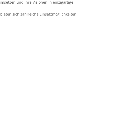
msetzen und Ihre Visionen in einzigartige
 bieten sich zahlreiche Einsatzmöglichkeiten: