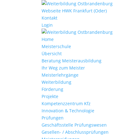
Webseite HWK Frankfurt (Oder)
Kontakt
Login
Home
Meisterschule
Übersicht
Beratung Meisterausbildung
Ihr Weg zum Meister
Meisterlehrgänge
Weiterbildung
Förderung
Projekte
Kompetenzzentrum Kfz
Innovation & Technologie
Prüfungen
Geschäftsstelle Prüfungswesen
Gesellen- / Abschlussprüfungen