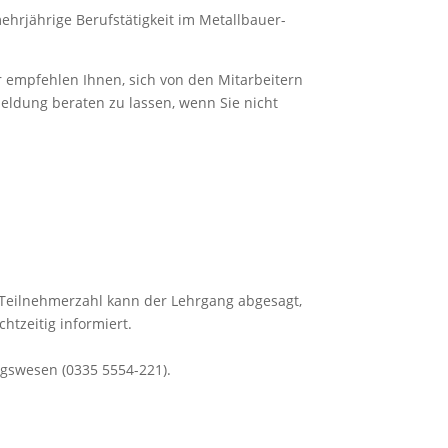
rjährige Berufstätigkeit im Metallbauer-
 empfehlen Ihnen, sich von den Mitarbeitern
eldung beraten zu lassen, wenn Sie nicht
Teilnehmerzahl kann der Lehrgang abgesagt,
tzeitig informiert.
ngswesen (0335 5554-221).