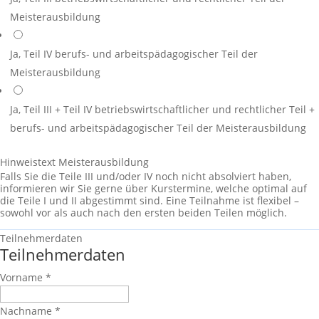
Meisterausbildung
Ja, Teil IV
berufs- und arbeitspädagogischer Teil der
Meisterausbildung
Ja, Teil III + Teil IV
betriebswirtschaftlicher und rechtlicher Teil +
berufs- und arbeitspädagogischer Teil der Meisterausbildung
Hinweistext Meisterausbildung
Falls Sie die Teile III und/oder IV noch nicht absolviert haben,
informieren wir Sie gerne über Kurstermine, welche optimal auf
die Teile I und II abgestimmt sind. Eine Teilnahme ist flexibel –
sowohl vor als auch nach den ersten beiden Teilen möglich.
Teilnehmerdaten
Teilnehmerdaten
Vorname
*
Nachname
*