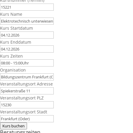
Kursnummer (Termin)
Kurs Name
Kurs Startdatum
Kurs Enddatum
Kurs Zeiten
Organisation
Veranstaltungsort Adresse
Veranstaltungsort PLZ
Veranstaltungsort Stadt
Kurs buchen
Beratungszeiten