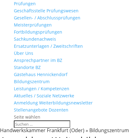
Prüfungen
Geschäftsstelle Prüfungswesen
Gesellen- / Abschlussprüfungen
Meisterprüfungen
Fortbildungsprüfungen
Sachkundenachweis
Ersatzunterlagen / Zweitschriften
Über Uns
Ansprechpartner im BZ
Standorte BZ
Gästehaus Hennickendorf
Bildungszentrum
Leistungen / Kompetenzen
Aktuelles / Soziale Netzwerke
Anmeldung Weiterbildungsnewsletter
Stellenangebote Dozenten
Seite wählen
Handwerkskammer Frankfurt (Oder) » Bildungszentrum