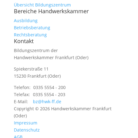
Übersicht Bildungszentrum
Bereiche Handwerkskammer
Ausbildung
Betriebsberatung
Rechtsberatung
Kontakt
Bildungszentrum der
Handwerkskammer Frankfurt (Oder)
Spiekerstraße 11
15230 Frankfurt (Oder)
Telefon:
0335 5554 - 200
Telefax:
0335 5554 - 203
E-Mail:
bz@hwk-ff.de
Copyright © 2026 Handwerkskammer Frankfurt
(Oder)
Impressum
Datenschutz
AGB