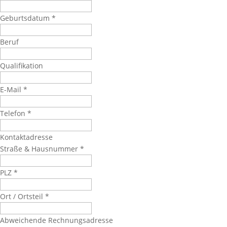
Geburtsdatum
*
Beruf
Qualifikation
E-Mail
*
Telefon
*
Kontaktadresse
Straße & Hausnummer
*
PLZ
*
Ort / Ortsteil
*
Abweichende Rechnungsadresse