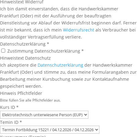
Hinweistext Widerruf
Ich bin damit einverstanden, dass die Handwerkskammer
Frankfurt (Oder) mit der Ausführung der beauftragten
Dienstleistung vor Ablauf der Widerrufsfrist beginnen darf. Ferner
ist mir bekannt, dass ich mein
Widerrufsrecht
als Verbraucher bei
vollständiger Vertragserfüllung verliere.
Datenschutzerklärung
*
Zustimmung Datenschutzerklärung *
Hinweistext Datenschutz
Ich akzeptiere die
Datenschutzerklärung
der Handwerkskammer
Frankfurt (Oder) und stimme zu, dass meine Formularangaben zur
Bearbeitung meiner Kursbuchung sowie zur Kontaktaufnahme
gespeichert werden.
Hinweis Pflichtfelder
Bitte füllen Sie alle Pflichtfelder aus.
Kurs ID
*
Temin ID
*