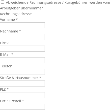
Abweichende Rechnungsadresse / Kursgebühren werden vom
Arbeitgeber übernommen
Rechnungsadresse
Vorname
*
Nachname
*
Firma
E-Mail
*
Telefon
Straße & Hausnummer
*
PLZ
*
Ort / Ortsteil
*