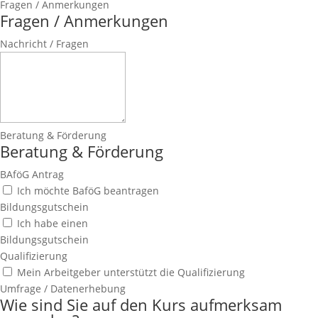
Fragen / Anmerkungen
Fragen / Anmerkungen
Nachricht / Fragen
Beratung & Förderung
Beratung & Förderung
BAföG Antrag
Ich möchte BaföG beantragen
Bildungsgutschein
Ich habe einen
Bildungsgutschein
Qualifizierung
Mein Arbeitgeber unterstützt die Qualifizierung
Umfrage / Datenerhebung
Wie sind Sie auf den Kurs aufmerksam