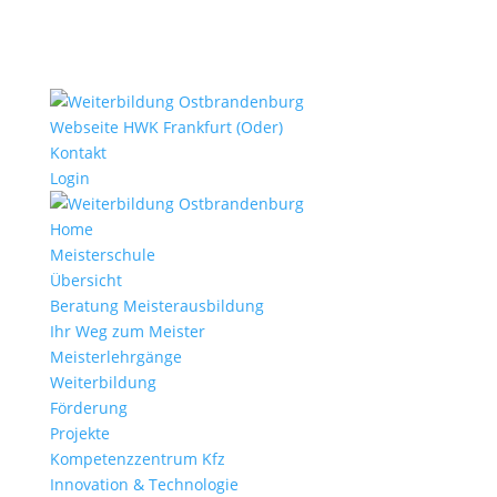
Webseite HWK Frankfurt (Oder)
Kontakt
Login
Home
Meisterschule
Übersicht
Beratung Meisterausbildung
Ihr Weg zum Meister
Meisterlehrgänge
Weiterbildung
Förderung
Projekte
Kompetenzzentrum Kfz
Innovation & Technologie