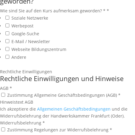
geworden?
Wie sind Sie auf den Kurs aufmerksam geworden? *
*
Soziale Netzwerke
Werbepost
Google-Suche
E-Mail / Newsletter
Webseite Bildungszentrum
Andere
Rechtliche Einwilligungen
Rechtliche Einwilligungen und Hinweise
AGB
*
Zustimmung Allgemeine Geschäftsbedingungen (AGB) *
Hinweistext AGB
Ich akzeptiere die
Allgemeinen Geschäftsbedingungen
und die
Widerrufsbelehrung der Handwerkskammer Frankfurt (Oder).
Widerrufsbelehrung
*
Zustimmung Regelungen zur Widerrufsbelehrung *