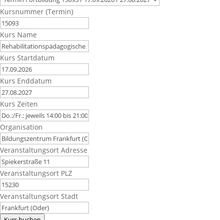
Kursnummer (Termin)
Kurs Name
Kurs Startdatum
Kurs Enddatum
Kurs Zeiten
Organisation
Veranstaltungsort Adresse
Veranstaltungsort PLZ
Veranstaltungsort Stadt
Kurs buchen