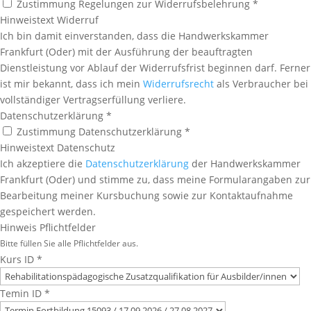
Zustimmung Regelungen zur Widerrufsbelehrung *
Hinweistext Widerruf
Ich bin damit einverstanden, dass die Handwerkskammer
Frankfurt (Oder) mit der Ausführung der beauftragten
Dienstleistung vor Ablauf der Widerrufsfrist beginnen darf. Ferner
ist mir bekannt, dass ich mein
Widerrufsrecht
als Verbraucher bei
vollständiger Vertragserfüllung verliere.
Datenschutzerklärung
*
Zustimmung Datenschutzerklärung *
Hinweistext Datenschutz
Ich akzeptiere die
Datenschutzerklärung
der Handwerkskammer
Frankfurt (Oder) und stimme zu, dass meine Formularangaben zur
Bearbeitung meiner Kursbuchung sowie zur Kontaktaufnahme
gespeichert werden.
Hinweis Pflichtfelder
Bitte füllen Sie alle Pflichtfelder aus.
Kurs ID
*
Temin ID
*