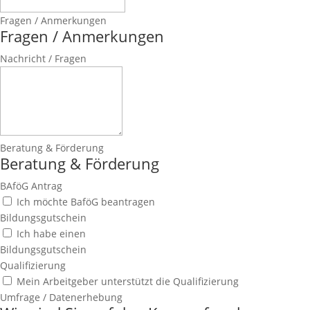
Fragen / Anmerkungen
Fragen / Anmerkungen
Nachricht / Fragen
Beratung & Förderung
Beratung & Förderung
BAföG Antrag
Ich möchte BaföG beantragen
Bildungsgutschein
Ich habe einen
Bildungsgutschein
Qualifizierung
Mein Arbeitgeber unterstützt die Qualifizierung
Umfrage / Datenerhebung