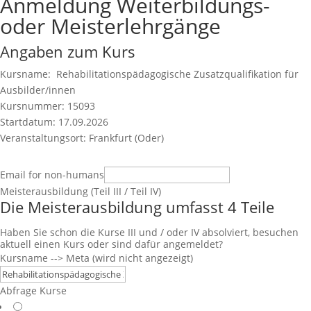
Anmeldung Weiterbildungs-
oder Meisterlehrgänge
Angaben zum Kurs
Kursname: Rehabilitationspädagogische Zusatzqualifikation für
Ausbilder/innen
Kursnummer: 15093
Startdatum: 17.09.2026
Veranstaltungsort: Frankfurt (Oder)
Email for non-humans
Meisterausbildung (Teil III / Teil IV)
Die Meisterausbildung umfasst 4 Teile
Haben Sie schon die Kurse III und / oder IV absolviert, besuchen
aktuell einen Kurs oder sind dafür angemeldet?
Kursname --> Meta (wird nicht angezeigt)
Abfrage Kurse