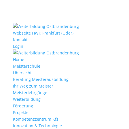
Webseite HWK Frankfurt (Oder)
Kontakt
Login
Home
Meisterschule
Übersicht
Beratung Meisterausbildung
Ihr Weg zum Meister
Meisterlehrgänge
Weiterbildung
Förderung
Projekte
Kompetenzzentrum Kfz
Innovation & Technologie