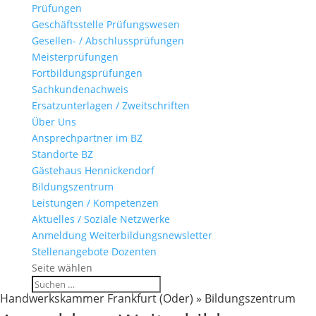
Prüfungen
Geschäftsstelle Prüfungswesen
Gesellen- / Abschlussprüfungen
Meisterprüfungen
Fortbildungsprüfungen
Sachkundenachweis
Ersatzunterlagen / Zweitschriften
Über Uns
Ansprechpartner im BZ
Standorte BZ
Gästehaus Hennickendorf
Bildungszentrum
Leistungen / Kompetenzen
Aktuelles / Soziale Netzwerke
Anmeldung Weiterbildungsnewsletter
Stellenangebote Dozenten
Seite wählen
Handwerkskammer Frankfurt (Oder) » Bildungszentrum