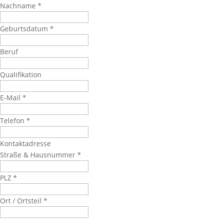
Nachname
*
Geburtsdatum
*
Beruf
Qualifikation
E-Mail
*
Telefon
*
Kontaktadresse
Straße & Hausnummer
*
PLZ
*
Ort / Ortsteil
*