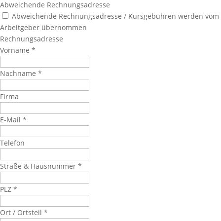
Abweichende Rechnungsadresse
Abweichende Rechnungsadresse / Kursgebühren werden vom
Arbeitgeber übernommen
Rechnungsadresse
Vorname
*
Nachname
*
Firma
E-Mail
*
Telefon
Straße & Hausnummer
*
PLZ
*
Ort / Ortsteil
*