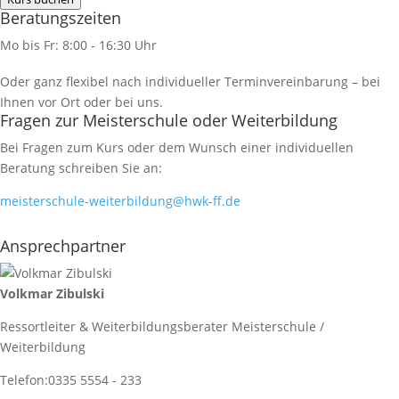
Beratungszeiten
Mo bis Fr: 8:00 - 16:30 Uhr
Oder ganz flexibel nach individueller Terminvereinbarung – bei
Ihnen vor Ort oder bei uns.
Fragen zur Meisterschule oder Weiterbildung
Bei Fragen zum Kurs oder dem Wunsch einer individuellen
Beratung schreiben Sie an:
meisterschule-weiterbildung@hwk-ff.de
Ansprechpartner
Volkmar Zibulski
Ressortleiter & Weiterbildungsberater Meisterschule /
Weiterbildung
Telefon:
0335 5554 - 233