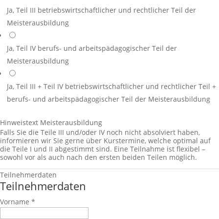
Ja, Teil III
betriebswirtschaftlicher und rechtlicher Teil der
Meisterausbildung
Ja, Teil IV
berufs- und arbeitspädagogischer Teil der
Meisterausbildung
Ja, Teil III + Teil IV
betriebswirtschaftlicher und rechtlicher Teil +
berufs- und arbeitspädagogischer Teil der Meisterausbildung
Hinweistext Meisterausbildung
Falls Sie die Teile III und/oder IV noch nicht absolviert haben,
informieren wir Sie gerne über Kurstermine, welche optimal auf
die Teile I und II abgestimmt sind. Eine Teilnahme ist flexibel –
sowohl vor als auch nach den ersten beiden Teilen möglich.
Teilnehmerdaten
Teilnehmerdaten
Vorname
*