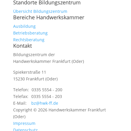
Standorte Bildungszentrum
Übersicht Bildungszentrum
Bereiche Handwerkskammer
Ausbildung
Betriebsberatung
Rechtsberatung
Kontakt
Bildungszentrum der
Handwerkskammer Frankfurt (Oder)
Spiekerstraße 11
15230 Frankfurt (Oder)
Telefon:
0335 5554 - 200
Telefax:
0335 5554 - 203
E-Mail:
bz@hwk-ff.de
Copyright © 2026 Handwerkskammer Frankfurt
(Oder)
Impressum
Datenschutz