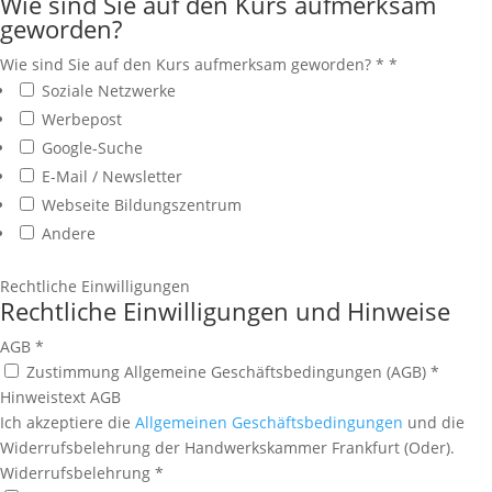
Wie sind Sie auf den Kurs aufmerksam
geworden?
Wie sind Sie auf den Kurs aufmerksam geworden? *
*
Soziale Netzwerke
Werbepost
Google-Suche
E-Mail / Newsletter
Webseite Bildungszentrum
Andere
Rechtliche Einwilligungen
Rechtliche Einwilligungen und Hinweise
AGB
*
Zustimmung Allgemeine Geschäftsbedingungen (AGB) *
Hinweistext AGB
Ich akzeptiere die
Allgemeinen Geschäftsbedingungen
und die
Widerrufsbelehrung der Handwerkskammer Frankfurt (Oder).
Widerrufsbelehrung
*