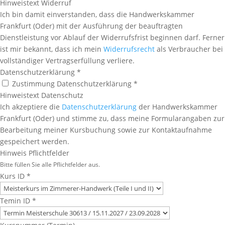
Hinweistext Widerruf
Ich bin damit einverstanden, dass die Handwerkskammer
Frankfurt (Oder) mit der Ausführung der beauftragten
Dienstleistung vor Ablauf der Widerrufsfrist beginnen darf. Ferner
ist mir bekannt, dass ich mein
Widerrufsrecht
als Verbraucher bei
vollständiger Vertragserfüllung verliere.
Datenschutzerklärung
*
Zustimmung Datenschutzerklärung *
Hinweistext Datenschutz
Ich akzeptiere die
Datenschutzerklärung
der Handwerkskammer
Frankfurt (Oder) und stimme zu, dass meine Formularangaben zur
Bearbeitung meiner Kursbuchung sowie zur Kontaktaufnahme
gespeichert werden.
Hinweis Pflichtfelder
Bitte füllen Sie alle Pflichtfelder aus.
Kurs ID
*
Temin ID
*