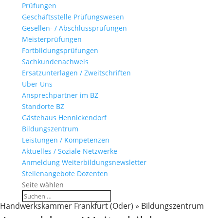
Prüfungen
Geschäftsstelle Prüfungswesen
Gesellen- / Abschlussprüfungen
Meisterprüfungen
Fortbildungsprüfungen
Sachkundenachweis
Ersatzunterlagen / Zweitschriften
Über Uns
Ansprechpartner im BZ
Standorte BZ
Gästehaus Hennickendorf
Bildungszentrum
Leistungen / Kompetenzen
Aktuelles / Soziale Netzwerke
Anmeldung Weiterbildungsnewsletter
Stellenangebote Dozenten
Seite wählen
Handwerkskammer Frankfurt (Oder) » Bildungszentrum