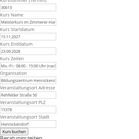
Kursnummer (Termin)
Kurs Name
Kurs Startdatum
Kurs Enddatum
Kurs Zeiten
Organisation
Veranstaltungsort Adresse
Veranstaltungsort PLZ
Veranstaltungsort Stadt
Kurs buchen
Beratungszeiten