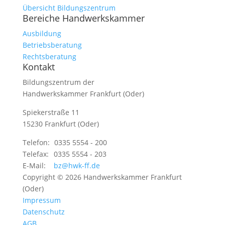
Übersicht Bildungszentrum
Bereiche Handwerkskammer
Ausbildung
Betriebsberatung
Rechtsberatung
Kontakt
Bildungszentrum der
Handwerkskammer Frankfurt (Oder)
Spiekerstraße 11
15230 Frankfurt (Oder)
Telefon:
0335 5554 - 200
Telefax:
0335 5554 - 203
E-Mail:
bz@hwk-ff.de
Copyright © 2026 Handwerkskammer Frankfurt
(Oder)
Impressum
Datenschutz
AGB