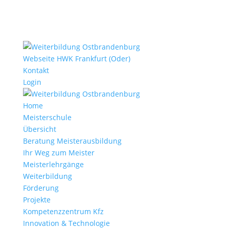
Webseite HWK Frankfurt (Oder)
Kontakt
Login
Home
Meisterschule
Übersicht
Beratung Meisterausbildung
Ihr Weg zum Meister
Meisterlehrgänge
Weiterbildung
Förderung
Projekte
Kompetenzzentrum Kfz
Innovation & Technologie