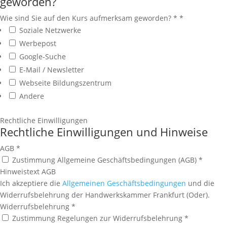
geworden?
Wie sind Sie auf den Kurs aufmerksam geworden? *
*
Soziale Netzwerke
Werbepost
Google-Suche
E-Mail / Newsletter
Webseite Bildungszentrum
Andere
Rechtliche Einwilligungen
Rechtliche Einwilligungen und Hinweise
AGB
*
Zustimmung Allgemeine Geschäftsbedingungen (AGB) *
Hinweistext AGB
Ich akzeptiere die
Allgemeinen Geschäftsbedingungen
und die
Widerrufsbelehrung der Handwerkskammer Frankfurt (Oder).
Widerrufsbelehrung
*
Zustimmung Regelungen zur Widerrufsbelehrung *