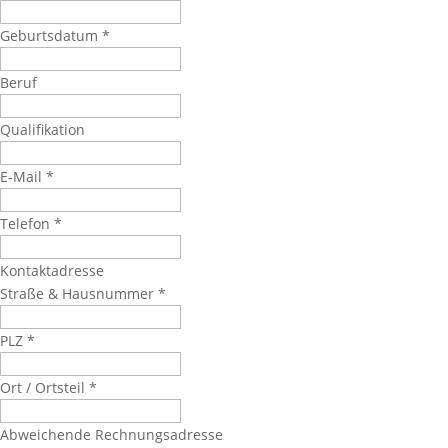
Geburtsdatum
*
Beruf
Qualifikation
E-Mail
*
Telefon
*
Kontaktadresse
Straße & Hausnummer
*
PLZ
*
Ort / Ortsteil
*
Abweichende Rechnungsadresse