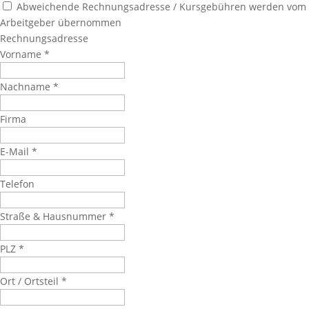
Abweichende Rechnungsadresse / Kursgebühren werden vom
Arbeitgeber übernommen
Rechnungsadresse
Vorname
*
Nachname
*
Firma
E-Mail
*
Telefon
Straße & Hausnummer
*
PLZ
*
Ort / Ortsteil
*