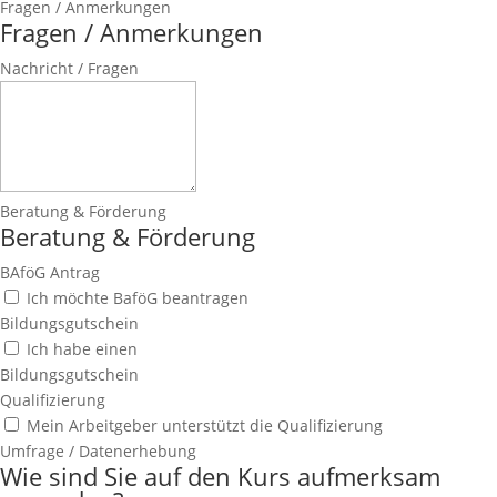
Fragen / Anmerkungen
Fragen / Anmerkungen
Nachricht / Fragen
Beratung & Förderung
Beratung & Förderung
BAföG Antrag
Ich möchte BaföG beantragen
Bildungsgutschein
Ich habe einen
Bildungsgutschein
Qualifizierung
Mein Arbeitgeber unterstützt die Qualifizierung
Umfrage / Datenerhebung
Wie sind Sie auf den Kurs aufmerksam