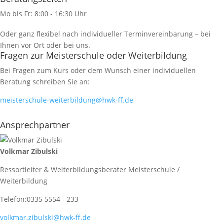
Mo bis Fr: 8:00 - 16:30 Uhr
Oder ganz flexibel nach individueller Terminvereinbarung – bei
Ihnen vor Ort oder bei uns.
Fragen zur Meisterschule oder Weiterbildung
Bei Fragen zum Kurs oder dem Wunsch einer individuellen
Beratung schreiben Sie an:
meisterschule-weiterbildung@hwk-ff.de
Ansprechpartner
Volkmar Zibulski
Ressortleiter & Weiterbildungsberater Meisterschule /
Weiterbildung
Telefon:
0335 5554 - 233
volkmar.zibulski@hwk-ff.de