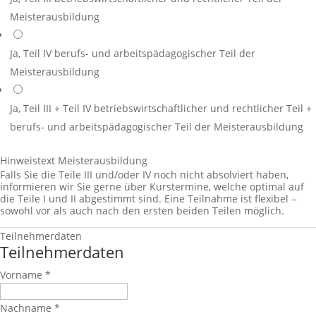
Meisterausbildung
Ja, Teil IV
berufs- und arbeitspädagogischer Teil der
Meisterausbildung
Ja, Teil III + Teil IV
betriebswirtschaftlicher und rechtlicher Teil +
berufs- und arbeitspädagogischer Teil der Meisterausbildung
Hinweistext Meisterausbildung
Falls Sie die Teile III und/oder IV noch nicht absolviert haben,
informieren wir Sie gerne über Kurstermine, welche optimal auf
die Teile I und II abgestimmt sind. Eine Teilnahme ist flexibel –
sowohl vor als auch nach den ersten beiden Teilen möglich.
Teilnehmerdaten
Teilnehmerdaten
Vorname
*
Nachname
*