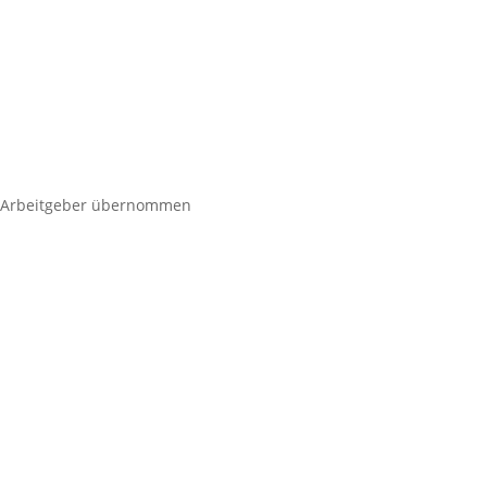
 Arbeitgeber übernommen