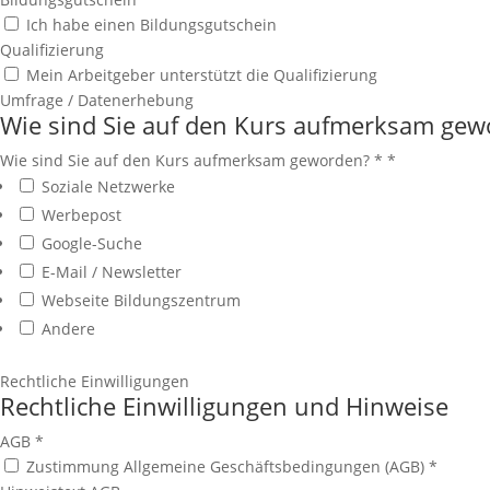
Ich habe einen Bildungsgutschein
Qualifizierung
Mein Arbeitgeber unterstützt die Qualifizierung
Umfrage / Datenerhebung
Wie sind Sie auf den Kurs aufmerksam gew
Wie sind Sie auf den Kurs aufmerksam geworden? *
*
Soziale Netzwerke
Werbepost
Google-Suche
E-Mail / Newsletter
Webseite Bildungszentrum
Andere
Rechtliche Einwilligungen
Rechtliche Einwilligungen und Hinweise
AGB
*
Zustimmung Allgemeine Geschäftsbedingungen (AGB) *