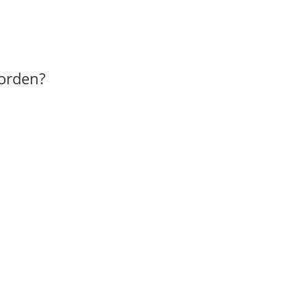
orden?