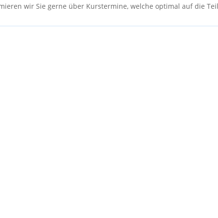
ormieren wir Sie gerne über Kurstermine, welche optimal auf die Teil