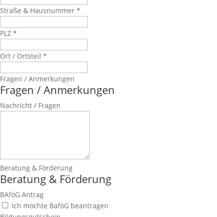
Straße & Hausnummer
*
PLZ
*
Ort / Ortsteil
*
Fragen / Anmerkungen
Fragen / Anmerkungen
Nachricht / Fragen
Beratung & Förderung
Beratung & Förderung
BAföG Antrag
Ich möchte BaföG beantragen
Bildungsgutschein