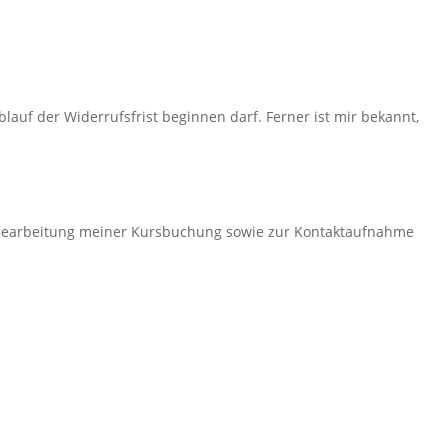
auf der Widerrufsfrist beginnen darf. Ferner ist mir bekannt,
Bearbeitung meiner Kursbuchung sowie zur Kontaktaufnahme