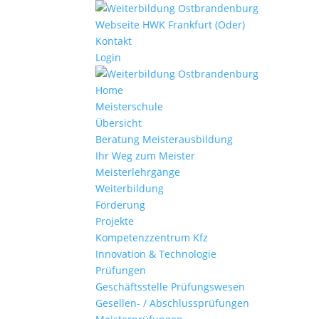
Webseite HWK Frankfurt (Oder)
Kontakt
Login
Home
Meisterschule
Übersicht
Beratung Meisterausbildung
Ihr Weg zum Meister
Meisterlehrgänge
Weiterbildung
Förderung
Projekte
Kompetenzzentrum Kfz
Innovation & Technologie
Prüfungen
Geschäftsstelle Prüfungswesen
Gesellen- / Abschlussprüfungen