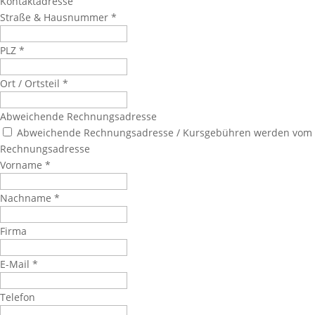
Kontaktadresse
Straße & Hausnummer
*
PLZ
*
Ort / Ortsteil
*
Abweichende Rechnungsadresse
Abweichende Rechnungsadresse / Kursgebühren werden vom
Rechnungsadresse
Vorname
*
Nachname
*
Firma
E-Mail
*
Telefon