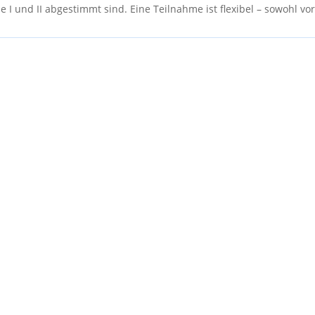
e I und II abgestimmt sind. Eine Teilnahme ist flexibel – sowohl vor