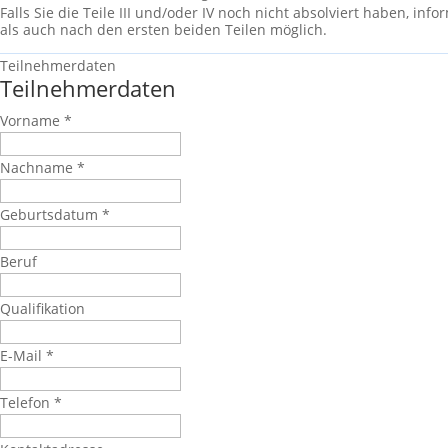
Falls Sie die Teile III und/oder IV noch nicht absolviert haben, inf
als auch nach den ersten beiden Teilen möglich.
Teilnehmerdaten
Teilnehmerdaten
Vorname
*
Nachname
*
Geburtsdatum
*
Beruf
Qualifikation
E-Mail
*
Telefon
*