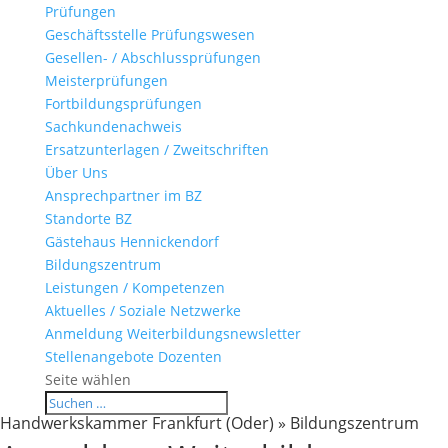
Prüfungen
Geschäftsstelle Prüfungswesen
Gesellen- / Abschlussprüfungen
Meisterprüfungen
Fortbildungsprüfungen
Sachkundenachweis
Ersatzunterlagen / Zweitschriften
Über Uns
Ansprechpartner im BZ
Standorte BZ
Gästehaus Hennickendorf
Bildungszentrum
Leistungen / Kompetenzen
Aktuelles / Soziale Netzwerke
Anmeldung Weiterbildungsnewsletter
Stellenangebote Dozenten
Seite wählen
Handwerkskammer Frankfurt (Oder) » Bildungszentrum