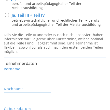
berufs- und arbeitspädagogischer Teil der
Meisterausbildung
Ja, Teil III + Teil IV
betriebswirtschaftlicher und rechtlicher Teil + berufs-
und arbeitspädagogischer Teil der Meisterausbildung
Falls Sie die Teile III und/oder IV noch nicht absolviert haben,
informieren wir Sie gerne über Kurstermine, welche optimal
auf die Teile I und II abgestimmt sind. Eine Teilnahme ist
flexibel – sowohl vor als auch nach den ersten beiden Teilen
möglich.
Teilnehmerdaten
Vorname
Nachname
Geburtsdatum