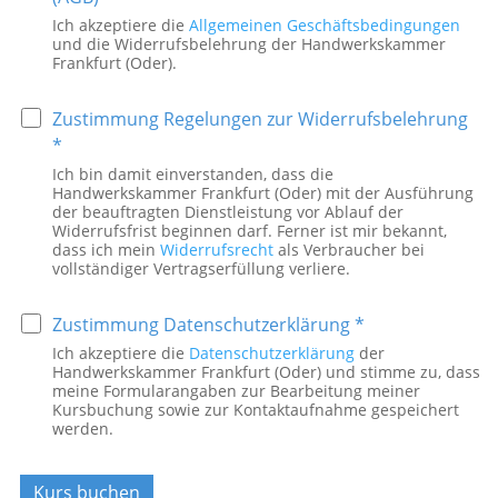
Ich akzeptiere die
Allgemeinen Geschäftsbedingungen
und die Widerrufsbelehrung der Handwerkskammer
Frankfurt (Oder).
Zustimmung Regelungen zur Widerrufsbelehrung
*
Ich bin damit einverstanden, dass die
Handwerkskammer Frankfurt (Oder) mit der Ausführung
der beauftragten Dienstleistung vor Ablauf der
Widerrufsfrist beginnen darf. Ferner ist mir bekannt,
dass ich mein
Widerrufsrecht
als Verbraucher bei
vollständiger Vertragserfüllung verliere.
Zustimmung Datenschutzerklärung *
Ich akzeptiere die
Datenschutzerklärung
der
Handwerkskammer Frankfurt (Oder) und stimme zu, dass
meine Formularangaben zur Bearbeitung meiner
Kursbuchung sowie zur Kontaktaufnahme gespeichert
werden.
Kurs buchen