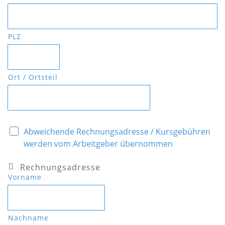
PLZ
Ort / Ortsteil
Abweichende Rechnungsadresse / Kursgebühren
werden vom Arbeitgeber übernommen
Rechnungsadresse
Vorname
Nachname