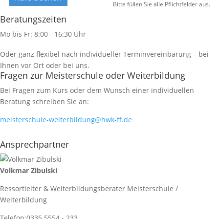
Bitte füllen Sie alle Pflichtfelder aus.
Beratungszeiten
Mo bis Fr: 8:00 - 16:30 Uhr
Oder ganz flexibel nach individueller Terminvereinbarung – bei
Ihnen vor Ort oder bei uns.
Fragen zur Meisterschule oder Weiterbildung
Bei Fragen zum Kurs oder dem Wunsch einer individuellen
Beratung schreiben Sie an:
meisterschule-weiterbildung@hwk-ff.de
Ansprechpartner
Volkmar Zibulski
Ressortleiter & Weiterbildungsberater Meisterschule /
Weiterbildung
Telefon:
0335 5554 - 233