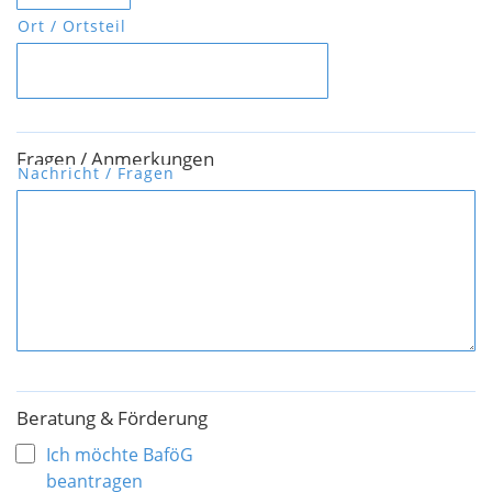
Ort / Ortsteil
Fragen / Anmerkungen
Nachricht / Fragen
Beratung & Förderung
Ich möchte BaföG
beantragen