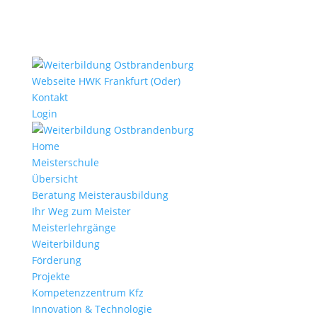
Webseite HWK Frankfurt (Oder)
Kontakt
Login
Home
Meisterschule
Übersicht
Beratung Meisterausbildung
Ihr Weg zum Meister
Meisterlehrgänge
Weiterbildung
Förderung
Projekte
Kompetenzzentrum Kfz
Innovation & Technologie