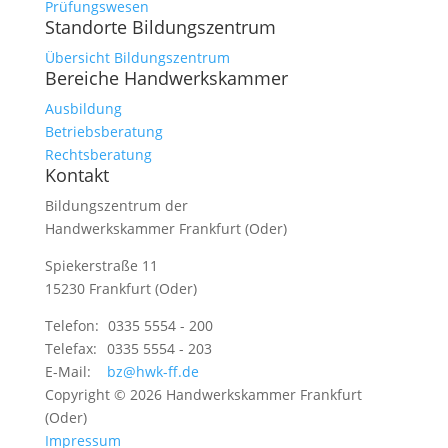
Prüfungswesen
Standorte Bildungszentrum
Übersicht Bildungszentrum
Bereiche Handwerkskammer
Ausbildung
Betriebsberatung
Rechtsberatung
Kontakt
Bildungszentrum der
Handwerkskammer Frankfurt (Oder)
Spiekerstraße 11
15230 Frankfurt (Oder)
Telefon:
0335 5554 - 200
Telefax:
0335 5554 - 203
E-Mail:
bz@hwk-ff.de
Copyright © 2026 Handwerkskammer Frankfurt
(Oder)
Impressum