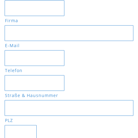
Firma
E-Mail
Telefon
Straße & Hausnummer
PLZ