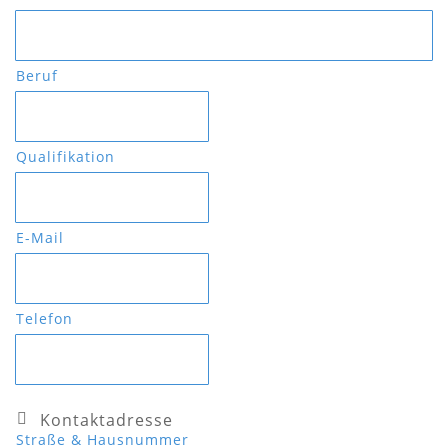
Beruf
Qualifikation
E-Mail
Telefon
Kontaktadresse
Straße & Hausnummer