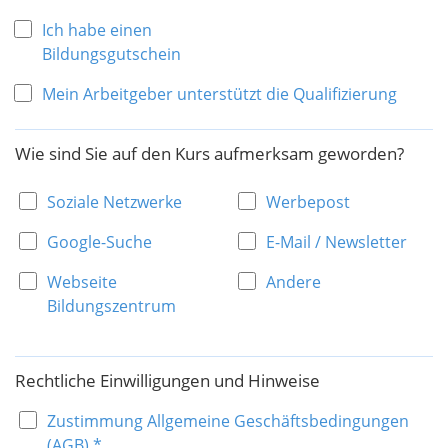
Ich habe einen
Bildungsgutschein
Mein Arbeitgeber unterstützt die Qualifizierung
Wie sind Sie auf den Kurs aufmerksam geworden?
Soziale Netzwerke
Werbepost
Google-Suche
E-Mail / Newsletter
Webseite
Andere
Bildungszentrum
Rechtliche Einwilligungen und Hinweise
Zustimmung Allgemeine Geschäftsbedingungen
(AGB) *